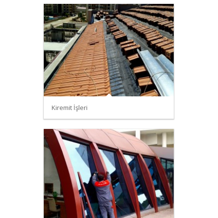
Kiremit İşleri