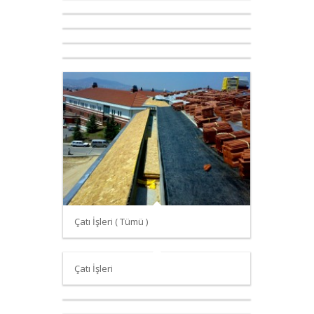
Çatı İşleri ( Tümü )
Çatı İşleri