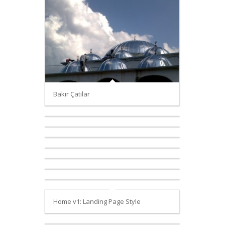
Bakır Çatılar
Home v1: Landing Page Style