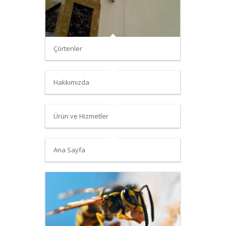
Çörtenler
Hakkımızda
Ürün ve Hizmetler
Ana Sayfa