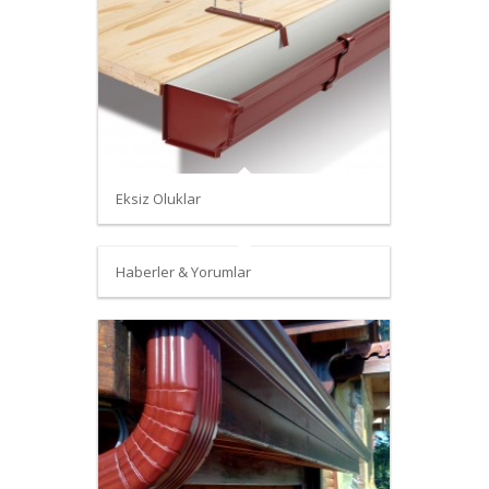
Eksiz Oluklar
Haberler & Yorumlar