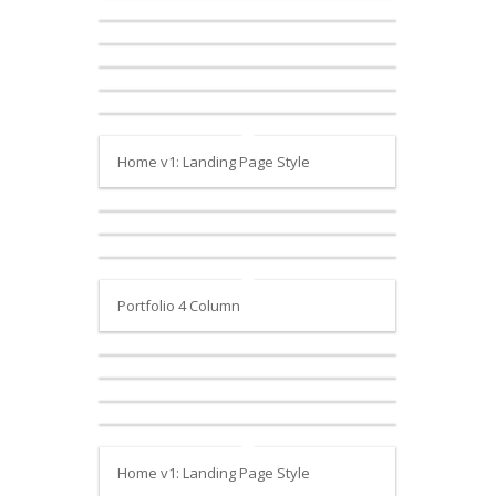
Home v1: Landing Page Style
Portfolio 4 Column
Home v1: Landing Page Style