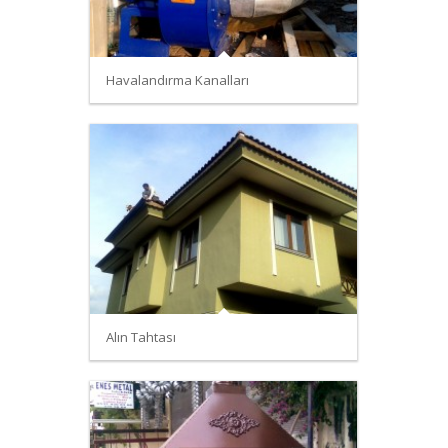
Havalandırma Kanalları
Alın Tahtası