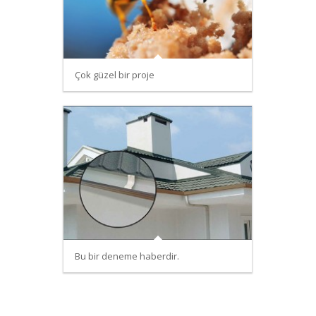
Çok güzel bir proje
Bu bir deneme haberdir.