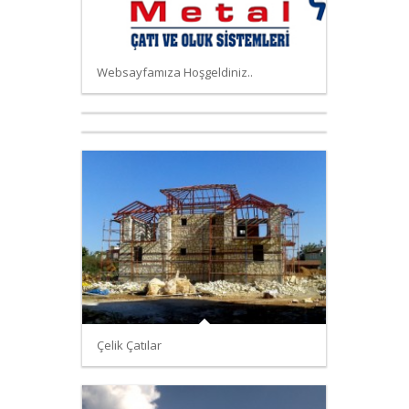
Websayfamıza Hoşgeldiniz..
Çelik Çatılar