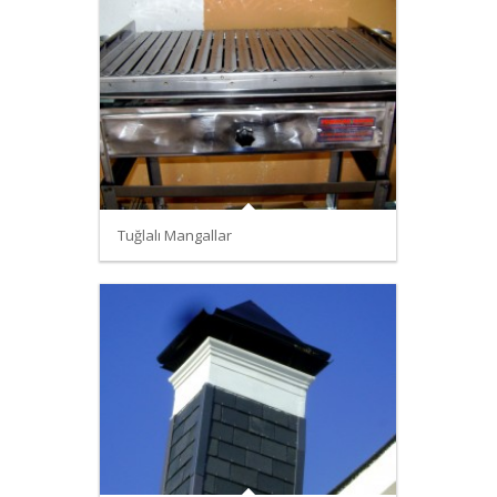
Tuğlalı Mangallar