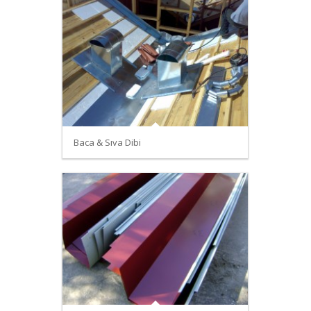
Baca & Sıva Dibi