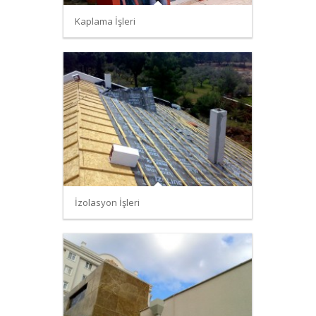
Kaplama İşleri
İzolasyon İşleri