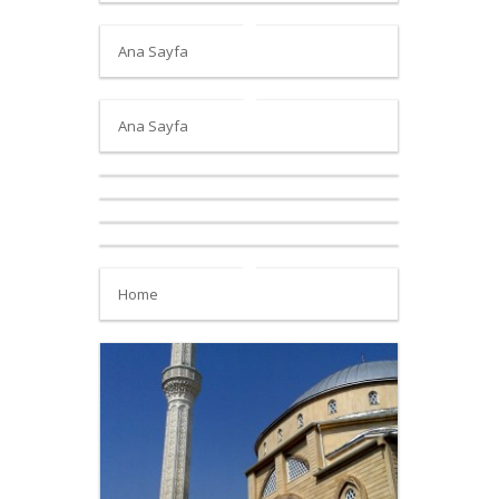
Ana Sayfa
Ana Sayfa
Home