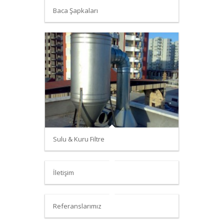
Baca Şapkaları
Sulu & Kuru Filtre
İletişim
Referanslarımız