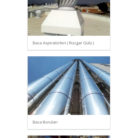
Baca Aspiratörleri ( Rüzgar Gülü )
Baca Boruları