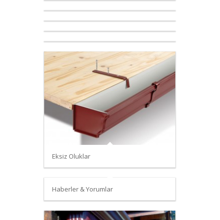
Eksiz Oluklar
Haberler & Yorumlar