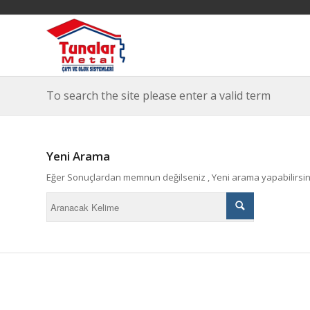
To search the site please enter a valid term
Yeni Arama
Eğer Sonuçlardan memnun değilseniz , Yeni arama yapabilirsin